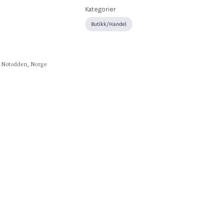
Kategorier
Butikk/Handel
, Notodden, Norge