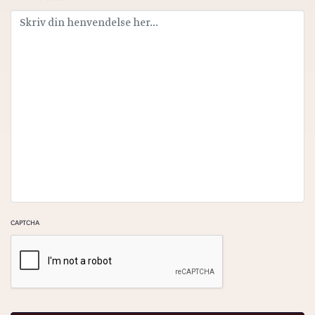
CAPTCHA